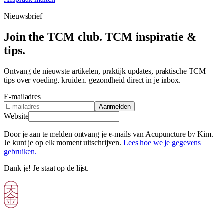
Nieuwsbrief
Join the TCM club. TCM inspiratie &
tips.
Ontvang de nieuwste artikelen, praktijk updates, praktische TCM
tips over voeding, kruiden, gezondheid direct in je inbox.
E-mailadres
Aanmelden
Website
Door je aan te melden ontvang je e-mails van Acupuncture by Kim.
Je kunt je op elk moment uitschrijven.
Lees hoe we je gegevens
gebruiken.
Dank je! Je staat op de lijst.