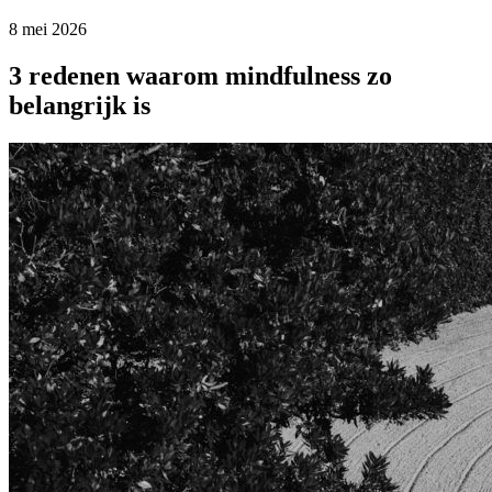
8 mei 2026
3 redenen waarom mindfulness zo
belangrijk is