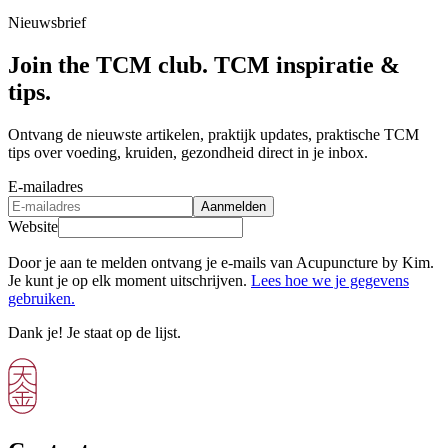
Nieuwsbrief
Join the TCM club. TCM inspiratie &
tips.
Ontvang de nieuwste artikelen, praktijk updates, praktische TCM
tips over voeding, kruiden, gezondheid direct in je inbox.
E-mailadres
Aanmelden
Website
Door je aan te melden ontvang je e-mails van Acupuncture by Kim.
Je kunt je op elk moment uitschrijven.
Lees hoe we je gegevens
gebruiken.
Dank je! Je staat op de lijst.