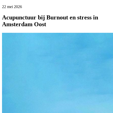
22 mei 2026
Acupunctuur bij Burnout en stress in
Amsterdam Oost